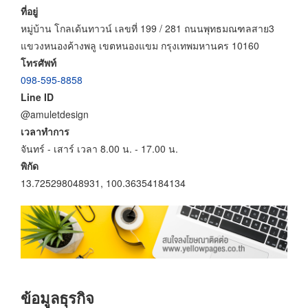
ที่อยู่
หมู่บ้าน โกลเด้นทาวน์ เลขที่ 199 / 281 ถนนพุทธมณฑลสาย3
แขวงหนองค้างพลู เขตหนองแขม กรุงเทพมหานคร 10160
โทรศัพท์
098-595-8858
Line ID
@amuletdesign
เวลาทำการ
จันทร์ - เสาร์ เวลา 8.00 น. - 17.00 น.
พิกัด
13.725298048931, 100.36354184134
ข้อมูลธุรกิจ