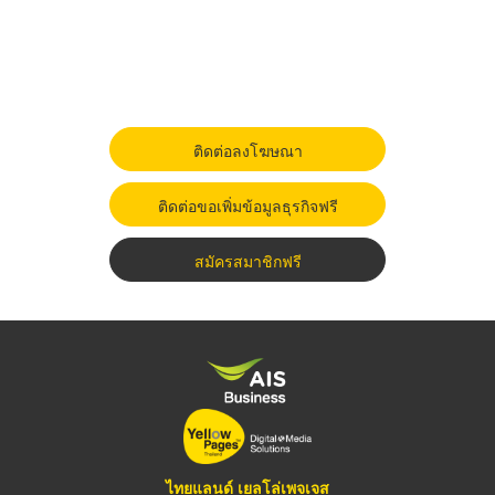
ติดต่อลงโฆษณา
ติดต่อขอเพิ่มข้อมูลธุรกิจฟรี
สมัครสมาชิกฟรี
ไทยแลนด์ เยลโล่เพจเจส